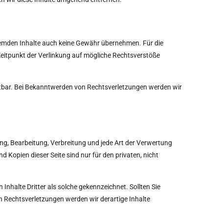
 fremden Inhalte auch keine Gewähr übernehmen. Für die
um Zeitpunkt der Verlinkung auf mögliche Rechtsverstöße
mutbar. Bei Bekanntwerden von Rechtsverletzungen werden wir
gung, Bearbeitung, Verbreitung und jede Art der Verwertung
 Kopien dieser Seite sind nur für den privaten, nicht
 Inhalte Dritter als solche gekennzeichnet. Sollten Sie
 Rechtsverletzungen werden wir derartige Inhalte